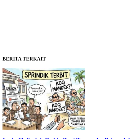
BERITA TERKAIT