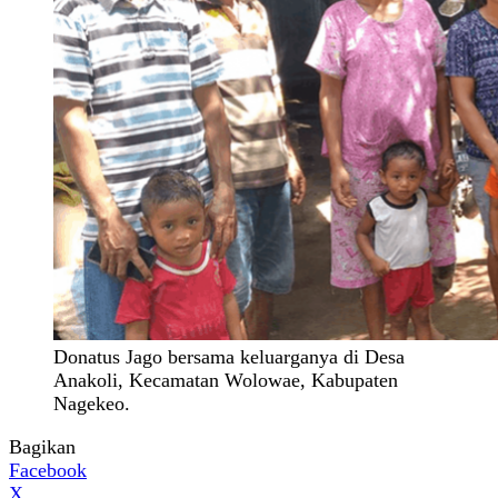
Donatus Jago bersama keluarganya di Desa
Anakoli, Kecamatan Wolowae, Kabupaten
Nagekeo.
Bagikan
Facebook
X