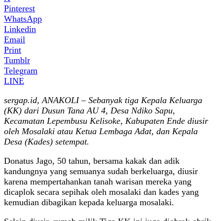
Pinterest
WhatsApp
Linkedin
Email
Print
Tumblr
Telegram
LINE
sergap.id, ANAKOLI – Sebanyak tiga Kepala Keluarga
(KK) dari Dusun Tana AU 4, Desa Ndiko Sapu,
Kecamatan Lepembusu Kelisoke, Kabupaten Ende diusir
oleh Mosalaki atau Ketua Lembaga Adat, dan Kepala
Desa (Kades) setempat.
Donatus Jago, 50 tahun, bersama kakak dan adik
kandungnya yang semuanya sudah berkeluarga, diusir
karena mempertahankan tanah warisan mereka yang
dicaplok secara sepihak oleh mosalaki dan kades yang
kemudian dibagikan kepada keluarga mosalaki.