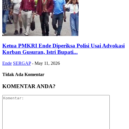
Ketua PMKRI Ende Diperiksa Polisi Usai Advokasi
Korban Gusuran, Istri Bupati...
Ende
SERGAP
-
May 11, 2026
Tidak Ada Komentar
KOMENTAR ANDA?