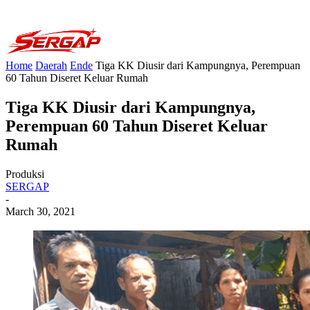
Home
Daerah
Ende
Tiga KK Diusir dari Kampungnya, Perempuan
60 Tahun Diseret Keluar Rumah
Tiga KK Diusir dari Kampungnya,
Perempuan 60 Tahun Diseret Keluar
Rumah
Produksi
SERGAP
-
March 30, 2021