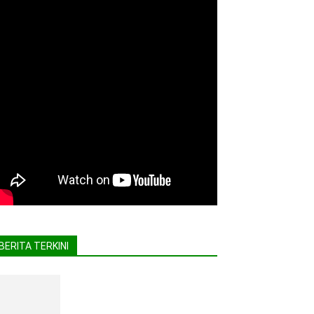
BERITA TERKINI