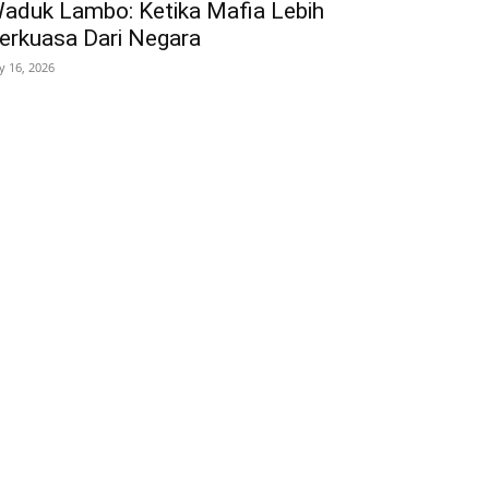
aduk Lambo: Ketika Mafia Lebih
erkuasa Dari Negara
ly 16, 2026