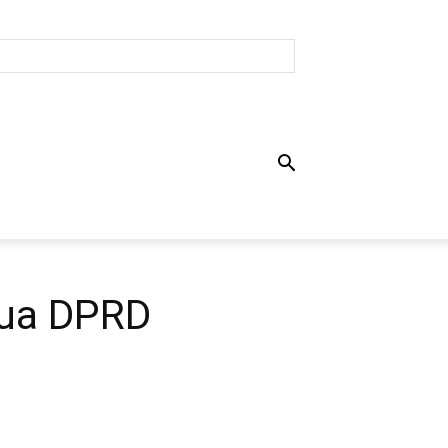
tua DPRD