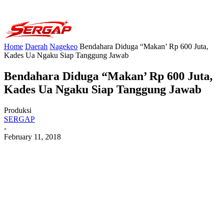
Home
Daerah
Nagekeo
Bendahara Diduga “Makan’ Rp 600 Juta,
Kades Ua Ngaku Siap Tanggung Jawab
Bendahara Diduga “Makan’ Rp 600 Juta,
Kades Ua Ngaku Siap Tanggung Jawab
Produksi
SERGAP
-
February 11, 2018