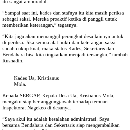
itu sangat amburadul.
“Sampai saat ini, kades dan stafnya itu kita masih periksa
sebagai saksi. Mereka proaktif ketika di panggil untuk
memberikan keterangan,” tegasnya.
“Kita juga akan memanggil perangkat desa lainnya untuk
di periksa. Jika semua alat bukti dan keterangan saksi
sudah cukup kuat, maka status Kades, Sekertaris dan
Bendahara bisa kita tingkatkan menjadi tersangka,” tambah
Rusnadin.
Kades Ua, Kristianus
Mola.
Kepada SERGAP, Kepala Desa Ua, Kristianus Mola,
mengaku siap bertanggungjawab terhadap temuan
Inspektorat Nagekeo di desanya.
“Saya akui itu adalah kesalahan administrasi. Saya
bersama Bendahara dan Sekertaris siap mengembalikan