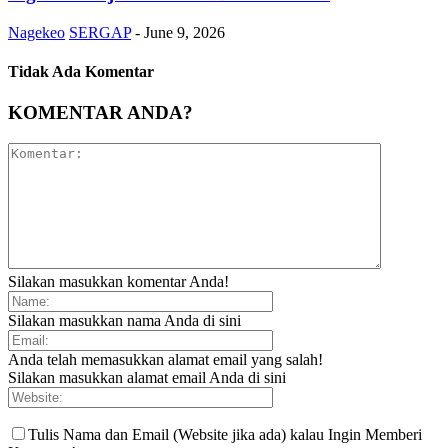
Nagekeo
SERGAP
-
June 9, 2026
Tidak Ada Komentar
KOMENTAR ANDA?
Silakan masukkan komentar Anda!
Silakan masukkan nama Anda di sini
Anda telah memasukkan alamat email yang salah!
Silakan masukkan alamat email Anda di sini
Tulis Nama dan Email (Website jika ada) kalau Ingin Memberi