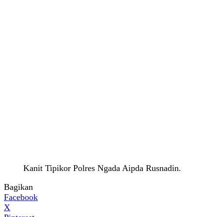
Kanit Tipikor Polres Ngada Aipda Rusnadin.
Bagikan
Facebook
X