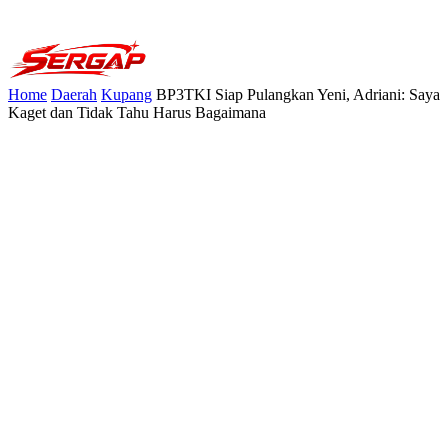
Home
Daerah
Kupang
BP3TKI Siap Pulangkan Yeni, Adriani: Saya
Kaget dan Tidak Tahu Harus Bagaimana