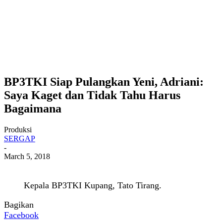
BP3TKI Siap Pulangkan Yeni, Adriani:
Saya Kaget dan Tidak Tahu Harus
Bagaimana
Produksi
SERGAP
-
March 5, 2018
Kepala BP3TKI Kupang, Tato Tirang.
Bagikan
Facebook