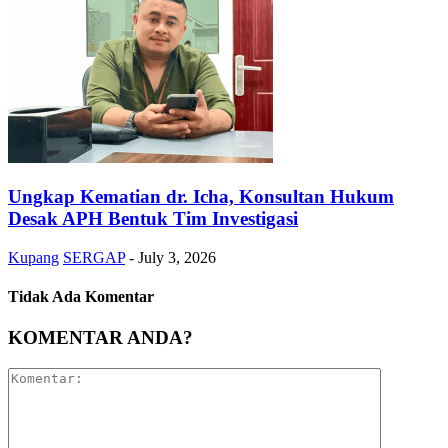
Ungkap Kematian dr. Icha, Konsultan Hukum
Desak APH Bentuk Tim Investigasi
Kupang
SERGAP
-
July 3, 2026
Tidak Ada Komentar
KOMENTAR ANDA?