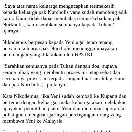
“Saya atas nama keluarga mengucapkan terimakasih
kepada keluarga pak Nurcholis yang sudah menolong adik
kami. Kami tidak dapat membalas semua kebaikan pak
Nurkholis, kami serahkan semuanya kepada Tuhan,”
ujarnya.
Nikodemus berpesan kepada Yeni agar tetap tenang
bersama keluarga pak Nurcholis menunggu upayakan
pemulangan yang dilakukan oleh BP3TKI.
“Serahkan semuanya pada Tuhan dengan doa, supaya
semua pihak yang membantu proses ini tetap sehat dan
secepatnya proses ini terjadi. Jangan buat susah lagi kami
dan pak Nurcholis,” pintanya.
Kata Nikodemus, jika Yeni sudah kembali ke Kupang dan
bertemu dengan keluarga, maka keluarga akan melakukan
upayakan pemulihan psikis Yeni dan membuat laporan ke
polisi guna mengusut jaringan perdagangan orang yang
membawa Yeni ke Malaysia.