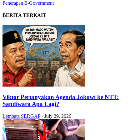
Penerapan E-Government
BERITA TERKAIT
Viktor Pertanyakan Agenda Jokowi ke NTT:
Sandiwara Apa Lagi?
Lembata
SERGAP
-
July 29, 2026