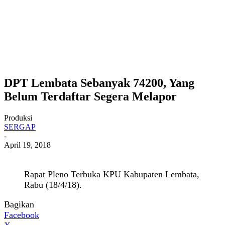
DPT Lembata Sebanyak 74200, Yang
Belum Terdaftar Segera Melapor
Produksi
SERGAP
-
April 19, 2018
Rapat Pleno Terbuka KPU Kabupaten Lembata,
Rabu (18/4/18).
Bagikan
Facebook