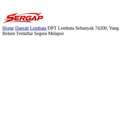
Home
Daerah
Lembata
DPT Lembata Sebanyak 74200, Yang
Belum Terdaftar Segera Melapor