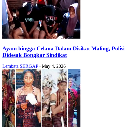
Ayam hingga Celana Dalam Disikat Maling, Polisi
Didesak Bongkar Sindikat
Lembata
SERGAP
-
May 4, 2026