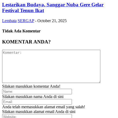
Lestarikan Budaya, Sanggar Nuba Gere Gelar
Festival Tenun Ikat
Lembata
SERGAP
-
October 21, 2025
Tidak Ada Komentar
KOMENTAR ANDA?
Silakan masukkan komentar Anda!
Silakan masukkan nama Anda di sini
Anda telah memasukkan alamat email yang salah!
Silakan masukkan alamat email Anda di sini