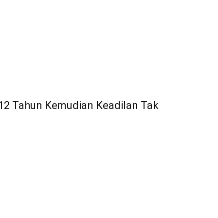
p: 12 Tahun Kemudian Keadilan Tak