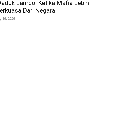
aduk Lambo: Ketika Mafia Lebih
erkuasa Dari Negara
ly 16, 2026