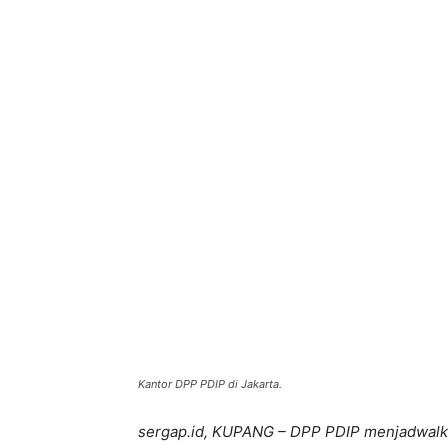
Bagikan
Kantor DPP PDIP di Jakarta.
sergap.id, KUPANG – DPP PDIP menjadwalkan