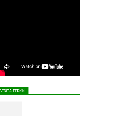
BERITA TERKINI