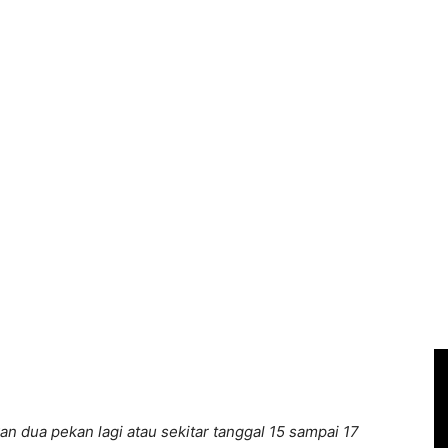
 dua pekan lagi atau sekitar tanggal 15 sampai 17