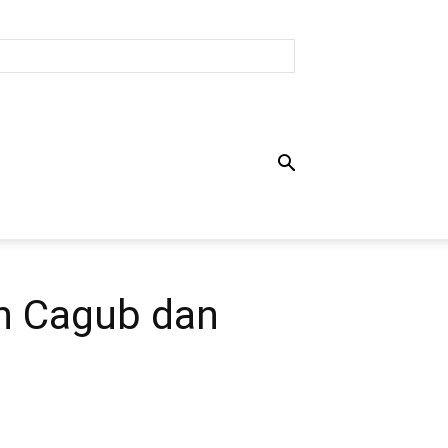
n Cagub dan