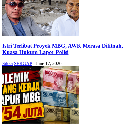
Istri Terlibat Proyek MBG, AWK Merasa Difitnah,
Kuasa Hukum Lapor Polisi
Sikka
SERGAP
-
June 17, 2026