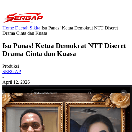
Home
Daerah
Sikka
Isu Panas! Ketua Demokrat NTT Diseret
Drama Cinta dan Kuasa
Isu Panas! Ketua Demokrat NTT Diseret
Drama Cinta dan Kuasa
Produksi
SERGAP
-
April 12, 2026