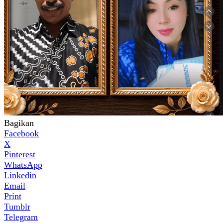
Bagikan
Facebook
X
Pinterest
WhatsApp
Linkedin
Email
Print
Tumblr
Telegram