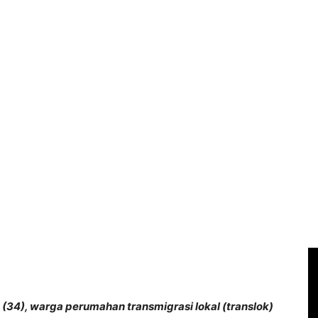
 (34), warga perumahan transmigrasi lokal (translok)