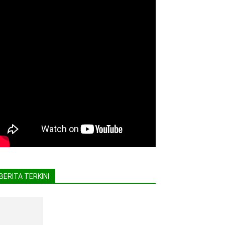
BERITA TERKINI