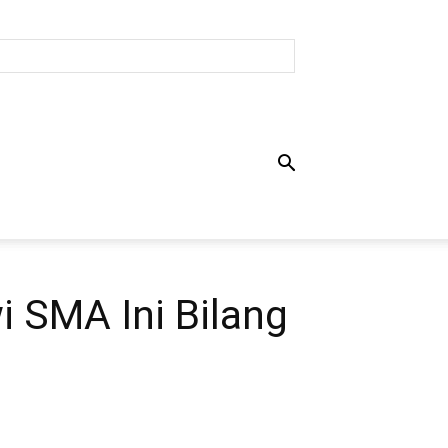
 SMA Ini Bilang