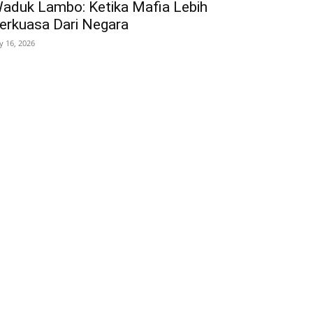
aduk Lambo: Ketika Mafia Lebih
erkuasa Dari Negara
ly 16, 2026