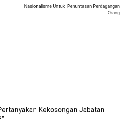
Nasionalisme Untuk Penuntasan Perdagangan
Orang
 Pertanyakan Kekosongan Jabatan
?”