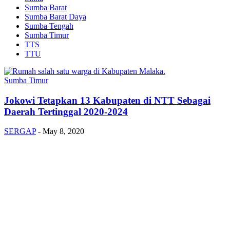
Sumba Barat
Sumba Barat Daya
Sumba Tengah
Sumba Timur
TTS
TTU
Sumba Timur
Jokowi Tetapkan 13 Kabupaten di NTT Sebagai
Daerah Tertinggal 2020-2024
SERGAP
-
May 8, 2020