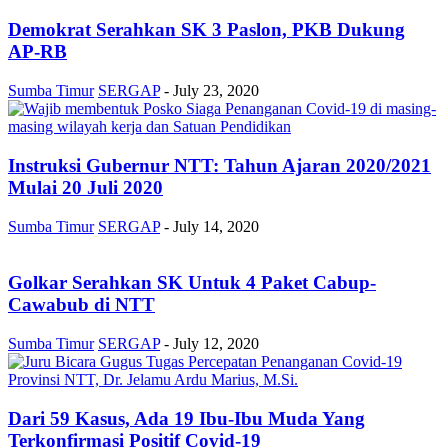
Demokrat Serahkan SK 3 Paslon, PKB Dukung
AP-RB
Sumba Timur
SERGAP
-
July 23, 2020
Instruksi Gubernur NTT: Tahun Ajaran 2020/2021
Mulai 20 Juli 2020
Sumba Timur
SERGAP
-
July 14, 2020
Golkar Serahkan SK Untuk 4 Paket Cabup-
Cawabub di NTT
Sumba Timur
SERGAP
-
July 12, 2020
Dari 59 Kasus, Ada 19 Ibu-Ibu Muda Yang
Terkonfirmasi Positif Covid-19