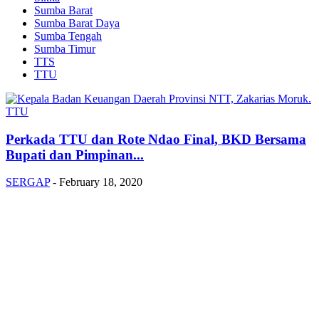
Sumba Barat
Sumba Barat Daya
Sumba Tengah
Sumba Timur
TTS
TTU
TTU
Perkada TTU dan Rote Ndao Final, BKD Bersama
Bupati dan Pimpinan...
SERGAP
-
February 18, 2020