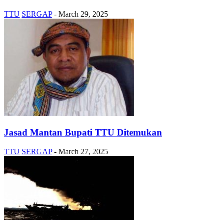
TTU
SERGAP
-
March 29, 2025
Jasad Mantan Bupati TTU Ditemukan
TTU
SERGAP
-
March 27, 2025