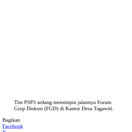
Tim PSP3 sedang memimpin jalannya Forum
Grup Diskusi (FGD) di Kantor Desa Tagawiti.
Bagikan
Facebook