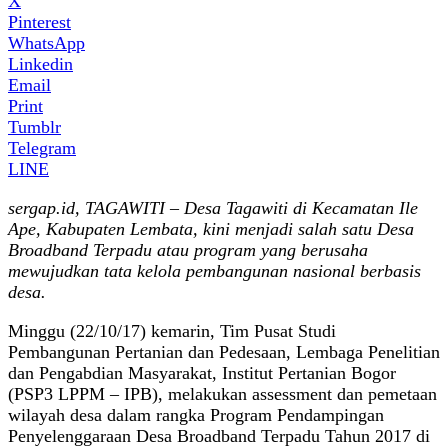
X
Pinterest
WhatsApp
Linkedin
Email
Print
Tumblr
Telegram
LINE
sergap.id, TAGAWITI – Desa Tagawiti di Kecamatan Ile
Ape, Kabupaten Lembata, kini menjadi salah satu Desa
Broadband Terpadu atau program yang berusaha
mewujudkan tata kelola pembangunan nasional berbasis
desa.
Minggu (22/10/17) kemarin, Tim Pusat Studi
Pembangunan Pertanian dan Pedesaan, Lembaga Penelitian
dan Pengabdian Masyarakat, Institut Pertanian Bogor
(PSP3 LPPM – IPB), melakukan assessment dan pemetaan
wilayah desa dalam rangka Program Pendampingan
Penyelenggaraan Desa Broadband Terpadu Tahun 2017 di