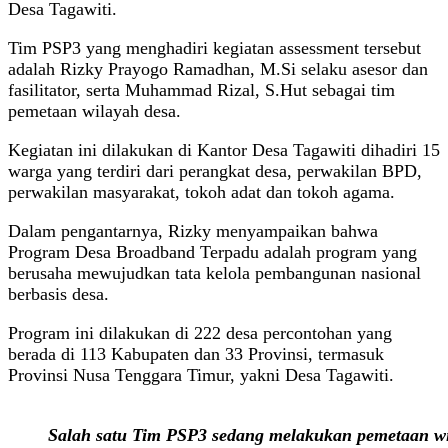
Desa Tagawiti.
Tim PSP3 yang menghadiri kegiatan assessment tersebut
adalah Rizky Prayogo Ramadhan, M.Si selaku asesor dan
fasilitator, serta Muhammad Rizal, S.Hut sebagai tim
pemetaan wilayah desa.
Kegiatan ini dilakukan di Kantor Desa Tagawiti dihadiri 15
warga yang terdiri dari perangkat desa, perwakilan BPD,
perwakilan masyarakat, tokoh adat dan tokoh agama.
Dalam pengantarnya, Rizky menyampaikan bahwa
Program Desa Broadband Terpadu adalah program yang
berusaha mewujudkan tata kelola pembangunan nasional
berbasis desa.
Program ini dilakukan di 222 desa percontohan yang
berada di 113 Kabupaten dan 33 Provinsi, termasuk
Provinsi Nusa Tenggara Timur, yakni Desa Tagawiti.
Salah satu Tim PSP3 sedang melakukan pemetaan wi