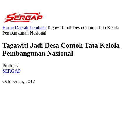
Home
Daerah
Lembata
Tagawiti Jadi Desa Contoh Tata Kelola
Pembangunan Nasional
Tagawiti Jadi Desa Contoh Tata Kelola
Pembangunan Nasional
Produksi
SERGAP
-
October 25, 2017