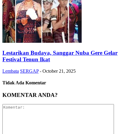
Lestarikan Budaya, Sanggar Nuba Gere Gelar
Festival Tenun Ikat
Lembata
SERGAP
-
October 21, 2025
Tidak Ada Komentar
KOMENTAR ANDA?