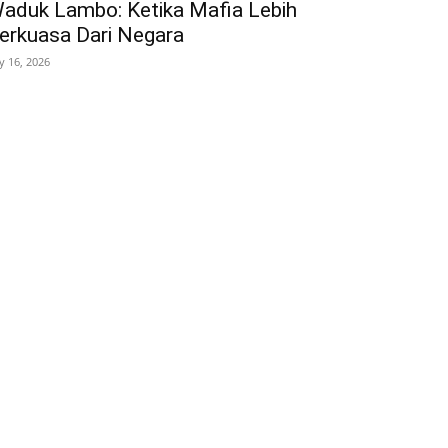
aduk Lambo: Ketika Mafia Lebih
erkuasa Dari Negara
ly 16, 2026