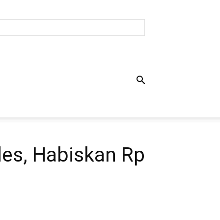
des, Habiskan Rp