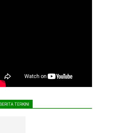
BERITA TERKINI