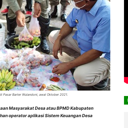
i Pasar Barter Wulandoni, awal Oktober 2021.
yaan Masyarakat Desa atau BPMD Kabupaten
ihan operator aplikasi Sistem Keuangan Desa