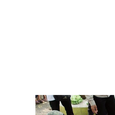
Bagikan