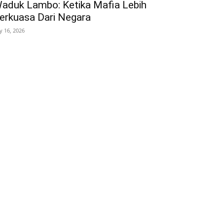
aduk Lambo: Ketika Mafia Lebih
erkuasa Dari Negara
ly 16, 2026