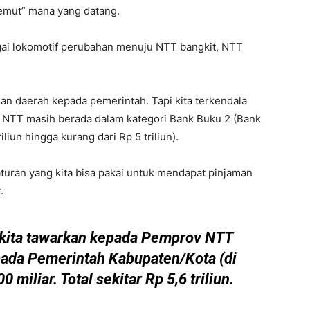
semut” mana yang datang.
ai lokomotif perubahan menuju NTT bangkit, NTT
an daerah kepada pemerintah. Tapi kita terkendala
k NTT masih berada dalam kategori Bank Buku 2 (Bank
liun hingga kurang dari Rp 5 triliun).
turan yang kita bisa pakai untuk mendapat pinjaman
.
 kita tawarkan kepada Pemprov NTT
epada Pemerintah Kabupaten/Kota (di
miliar. Total sekitar Rp 5,6 triliun.