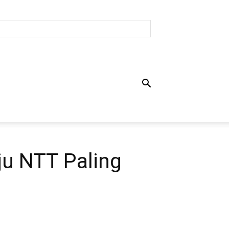
ju NTT Paling