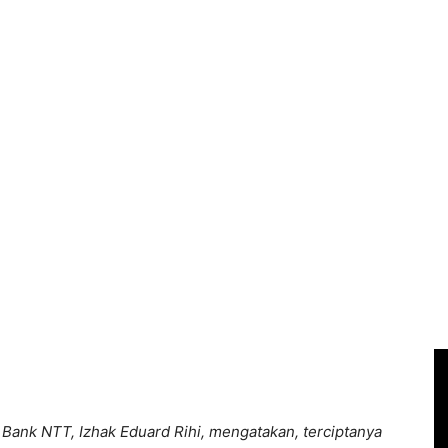
 Bank NTT, Izhak Eduard Rihi, mengatakan, terciptanya