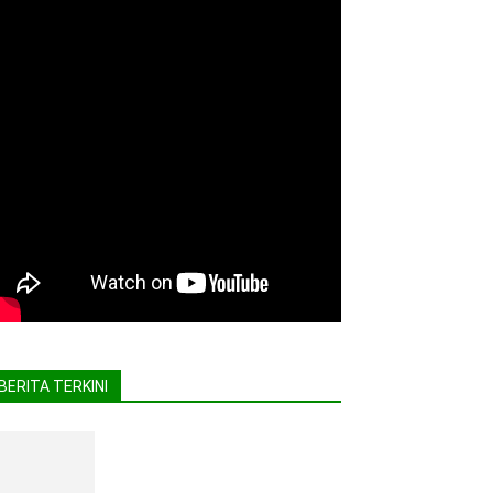
BERITA TERKINI