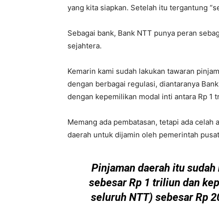
yang kita siapkan. Setelah itu tergantung “
Sebagai bank, Bank NTT punya peran sebag
sejahtera.
Kemarin kami sudah lakukan tawaran pinjam
dengan berbagai regulasi, diantaranya Ban
dengan kepemilikan modal inti antara Rp 1 tri
Memang ada pembatasan, tetapi ada celah a
daerah untuk dijamin oleh pemerintah pusat
Pinjaman daerah itu sudah
sebesar Rp 1 triliun dan k
seluruh NTT) sebesar Rp 200 