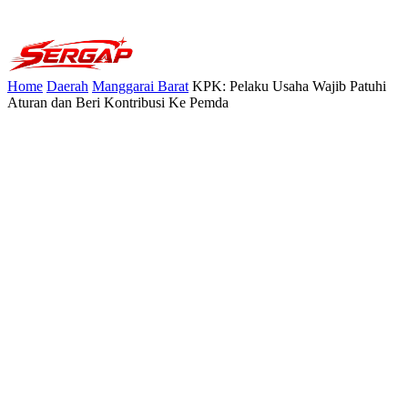
Home
Daerah
Manggarai Barat
KPK: Pelaku Usaha Wajib Patuhi
Aturan dan Beri Kontribusi Ke Pemda