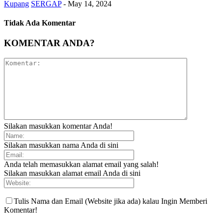
Kupang
SERGAP
-
May 14, 2024
Tidak Ada Komentar
KOMENTAR ANDA?
Silakan masukkan komentar Anda!
Silakan masukkan nama Anda di sini
Anda telah memasukkan alamat email yang salah!
Silakan masukkan alamat email Anda di sini
Tulis Nama dan Email (Website jika ada) kalau Ingin Memberi
Komentar!