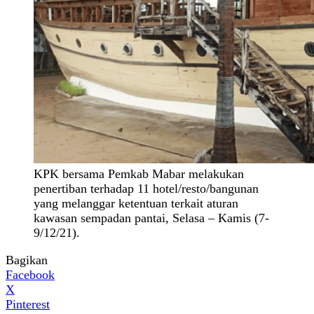
KPK bersama Pemkab Mabar melakukan
penertiban terhadap 11 hotel/resto/bangunan
yang melanggar ketentuan terkait aturan
kawasan sempadan pantai, Selasa – Kamis (7-
9/12/21).
Bagikan
Facebook
X
Pinterest