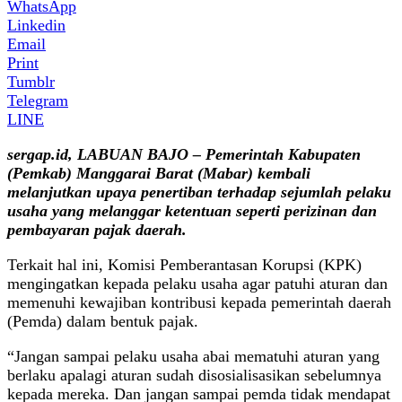
WhatsApp
Linkedin
Email
Print
Tumblr
Telegram
LINE
sergap.id, LABUAN BAJO – Pemerintah Kabupaten
(Pemkab) Manggarai Barat (Mabar) kembali
melanjutkan upaya penertiban terhadap sejumlah pelaku
usaha yang melanggar ketentuan seperti perizinan dan
pembayaran pajak daerah.
Terkait hal ini, Komisi Pemberantasan Korupsi (KPK)
mengingatkan kepada pelaku usaha agar patuhi aturan dan
memenuhi kewajiban kontribusi kepada pemerintah daerah
(Pemda) dalam bentuk pajak.
“Jangan sampai pelaku usaha abai mematuhi aturan yang
berlaku apalagi aturan sudah disosialisasikan sebelumnya
kepada mereka. Dan jangan sampai pemda tidak mendapat