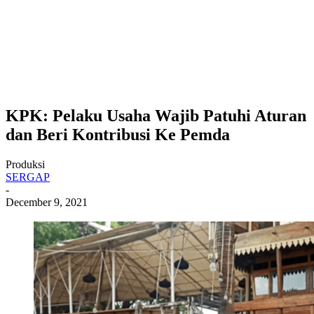
KPK: Pelaku Usaha Wajib Patuhi Aturan
dan Beri Kontribusi Ke Pemda
Produksi
SERGAP
-
December 9, 2021