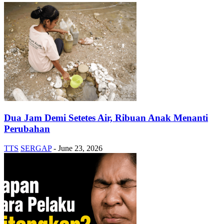
Dua Jam Demi Setetes Air, Ribuan Anak Menanti
Perubahan
TTS
SERGAP
-
June 23, 2026