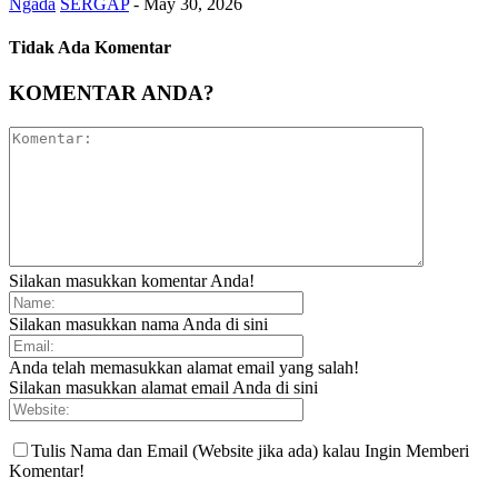
Ngada
SERGAP
-
May 30, 2026
Tidak Ada Komentar
KOMENTAR ANDA?
Silakan masukkan komentar Anda!
Silakan masukkan nama Anda di sini
Anda telah memasukkan alamat email yang salah!
Silakan masukkan alamat email Anda di sini
Tulis Nama dan Email (Website jika ada) kalau Ingin Memberi
Komentar!