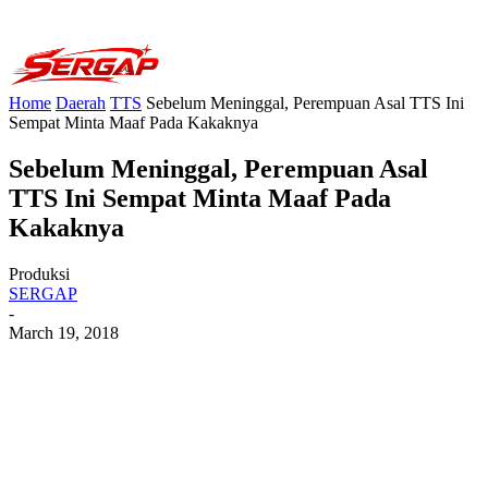
Home
Daerah
TTS
Sebelum Meninggal, Perempuan Asal TTS Ini
Sempat Minta Maaf Pada Kakaknya
Sebelum Meninggal, Perempuan Asal
TTS Ini Sempat Minta Maaf Pada
Kakaknya
Produksi
SERGAP
-
March 19, 2018