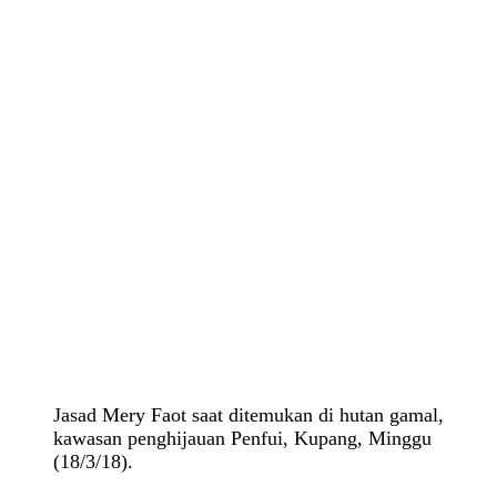
Jasad Mery Faot saat ditemukan di hutan gamal,
kawasan penghijauan Penfui, Kupang, Minggu
(18/3/18).