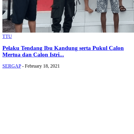
TTU
Pelaku Tendang Ibu Kandung serta Pukul Calon
Mertua dan Calon Istri...
SERGAP
-
February 18, 2021