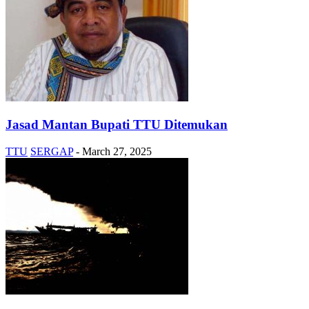
Jasad Mantan Bupati TTU Ditemukan
TTU
SERGAP
-
March 27, 2025