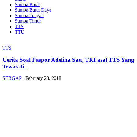
Sumba Barat
Sumba Barat Daya
Sumba Tengah
Sumba Timur
TTS
TTU
TTS
Cerita Soal Paspor Adelina Sau, TKI asal TTS Yang
Tewas di...
SERGAP
-
February 28, 2018