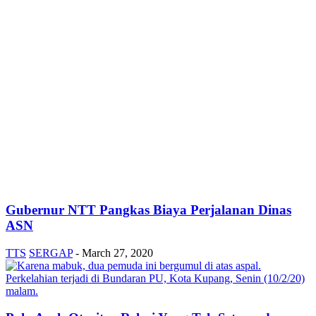
Gubernur NTT Pangkas Biaya Perjalanan Dinas
ASN
TTS
SERGAP
-
March 27, 2020