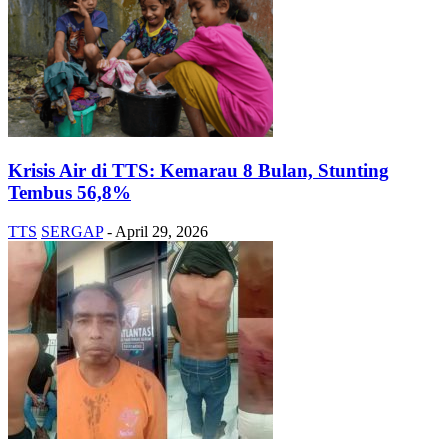
Krisis Air di TTS: Kemarau 8 Bulan, Stunting
Tembus 56,8%
TTS
SERGAP
-
April 29, 2026