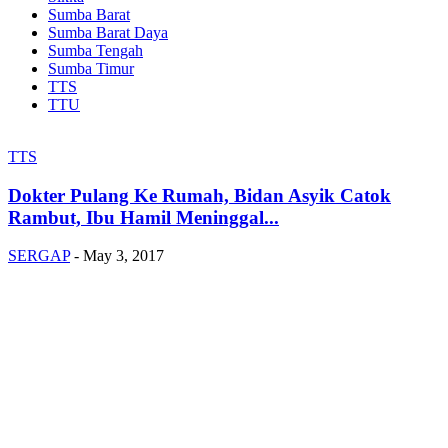
Sumba Barat
Sumba Barat Daya
Sumba Tengah
Sumba Timur
TTS
TTU
TTS
Dokter Pulang Ke Rumah, Bidan Asyik Catok
Rambut, Ibu Hamil Meninggal...
SERGAP
-
May 3, 2017