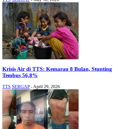
Krisis Air di TTS: Kemarau 8 Bulan, Stunting
Tembus 56,8%
TTS
SERGAP
-
April 29, 2026