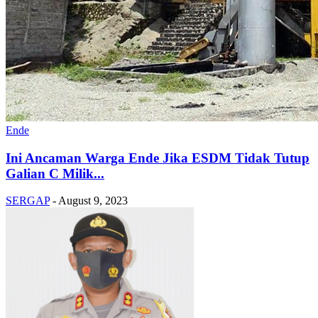
Ende
Ini Ancaman Warga Ende Jika ESDM Tidak Tutup
Galian C Milik...
SERGAP
-
August 9, 2023