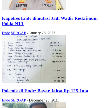
Kapolres Ende dimutasi Jadi Wadir Reskrimum
Polda NTT
Ende
SERGAP
-
January 26, 2022
Polemik di Ende: Bayar Jaksa Rp 125 Juta
Ende
SERGAP
-
December 23, 2021