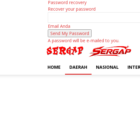
Password recovery
Recover your password
Email Anda
A password will be e-mailed to you.
HOME
DAERAH
NASIONAL
INTE