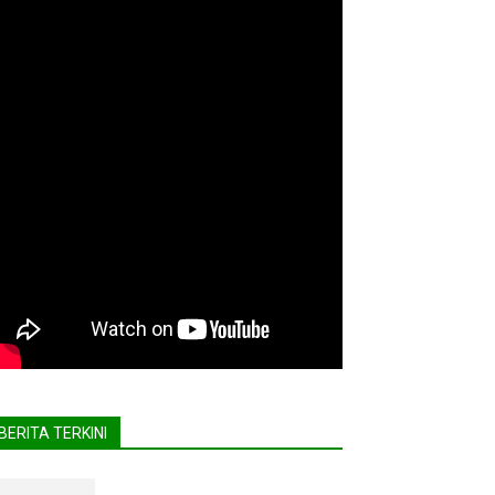
BERITA TERKINI