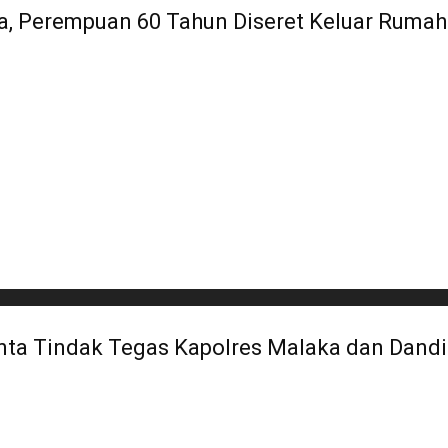
a, Perempuan 60 Tahun Diseret Keluar Rumah
inta Tindak Tegas Kapolres Malaka dan Dand