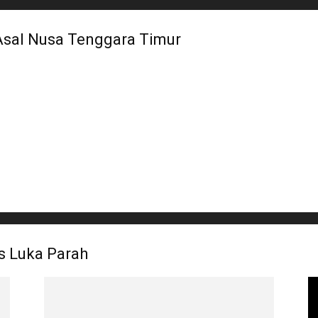
Asal Nusa Tenggara Timur
s Luka Parah