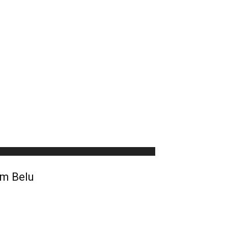
im Belu