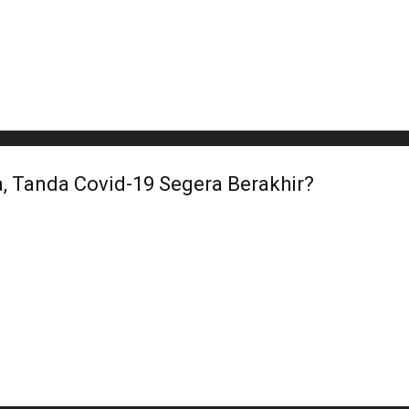
, Tanda Covid-19 Segera Berakhir?