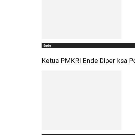
Ende
Ketua PMKRI Ende Diperiksa Pol