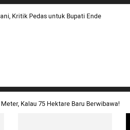
ani, Kritik Pedas untuk Bupati Ende
 Meter, Kalau 75 Hektare Baru Berwibawa!