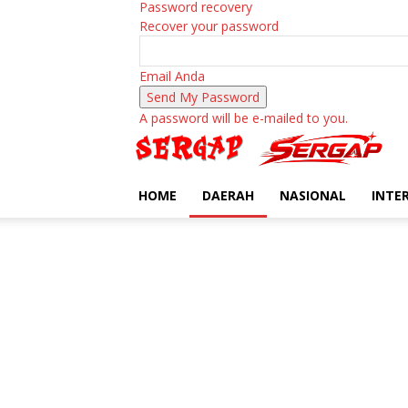
Password recovery
Recover your password
Email Anda
A password will be e-mailed to you.
HOME
DAERAH
NASIONAL
INTE