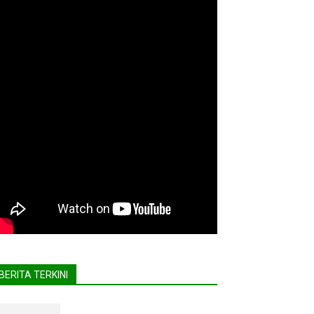
BERITA TERKINI