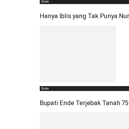
Ende
Hanya Iblis yang Tak Punya Nur
Ende
Bupati Ende Terjebak Tanah 75