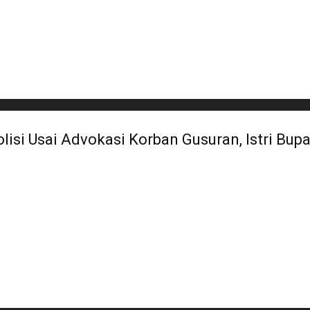
isi Usai Advokasi Korban Gusuran, Istri Bupa