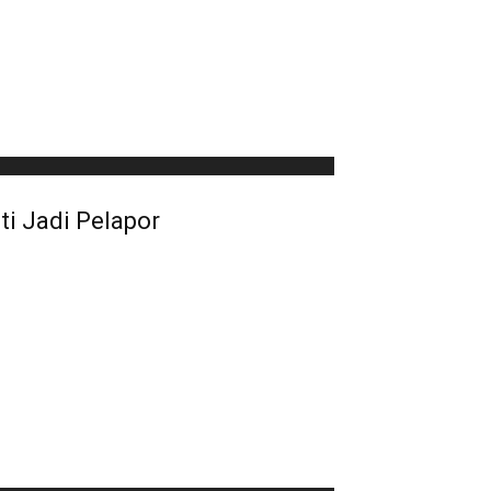
ti Jadi Pelapor