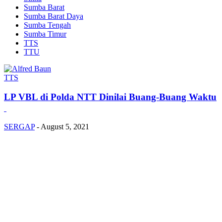
Sumba Barat
Sumba Barat Daya
Sumba Tengah
Sumba Timur
TTS
TTU
TTS
LP VBL di Polda NTT Dinilai Buang-Buang Waktu
SERGAP
-
August 5, 2021