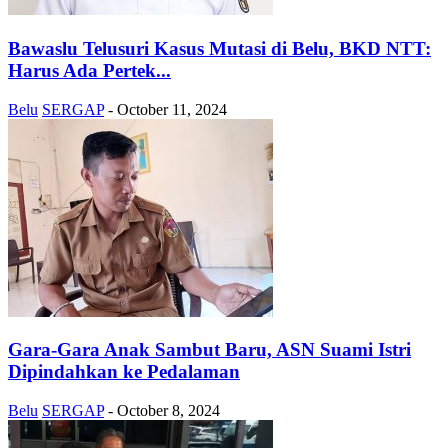
Bawaslu Telusuri Kasus Mutasi di Belu, BKD NTT:
Harus Ada Pertek...
Belu
SERGAP
-
October 11, 2024
Gara-Gara Anak Sambut Baru, ASN Suami Istri
Dipindahkan ke Pedalaman
Belu
SERGAP
-
October 8, 2024