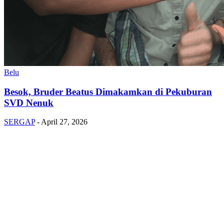
Belu
Besok, Bruder Beatus Dimakamkan di Pekuburan
SVD Nenuk
SERGAP
-
April 27, 2026