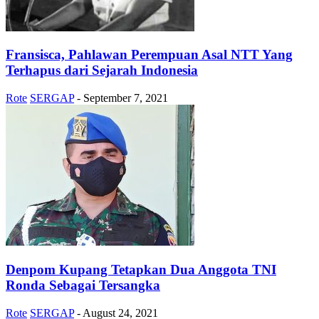
Fransisca, Pahlawan Perempuan Asal NTT Yang
Terhapus dari Sejarah Indonesia
Rote
SERGAP
-
September 7, 2021
Denpom Kupang Tetapkan Dua Anggota TNI
Ronda Sebagai Tersangka
Rote
SERGAP
-
August 24, 2021