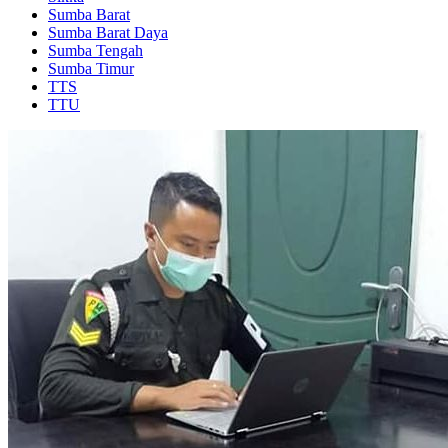
Sumba Barat
Sumba Barat Daya
Sumba Tengah
Sumba Timur
TTS
TTU