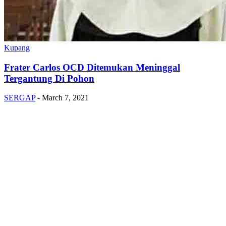
Kupang
Frater Carlos OCD Ditemukan Meninggal
Tergantung Di Pohon
SERGAP
-
March 7, 2021