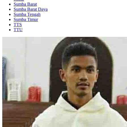
Sumba Barat
Sumba Barat Daya
Sumba Tengah
Sumba Timur
TTS
TTU