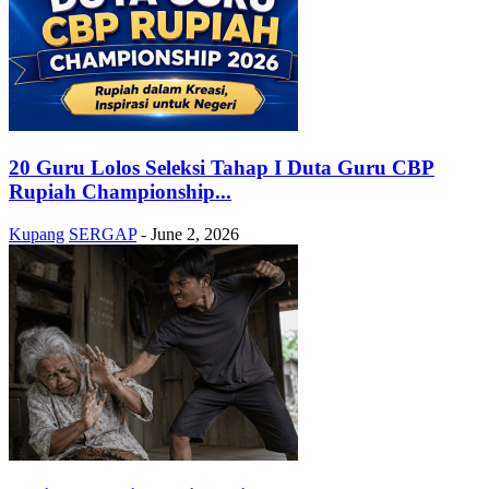
20 Guru Lolos Seleksi Tahap I Duta Guru CBP
Rupiah Championship...
Kupang
SERGAP
-
June 2, 2026