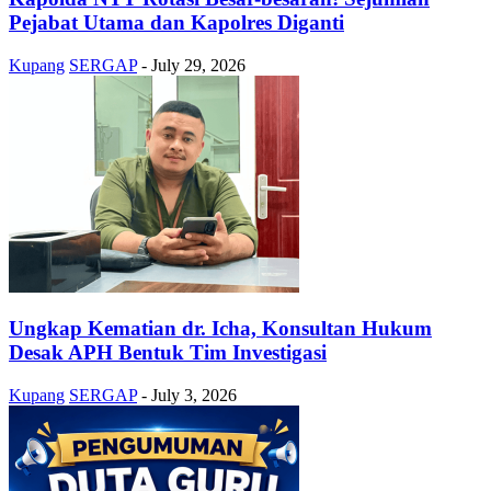
Pejabat Utama dan Kapolres Diganti
Kupang
SERGAP
-
July 29, 2026
Ungkap Kematian dr. Icha, Konsultan Hukum
Desak APH Bentuk Tim Investigasi
Kupang
SERGAP
-
July 3, 2026