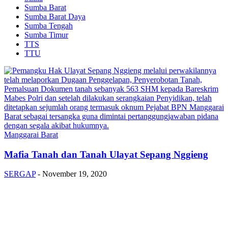
Sumba Barat
Sumba Barat Daya
Sumba Tengah
Sumba Timur
TTS
TTU
Manggarai Barat
Mafia Tanah dan Tanah Ulayat Sepang Nggieng
SERGAP
-
November 19, 2020